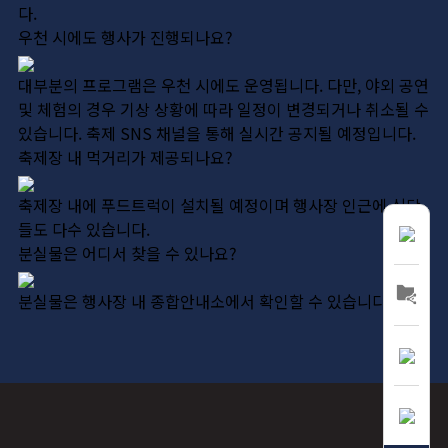
다.
우천 시에도 행사가 진행되나요?
대부분의 프로그램은 우천 시에도 운영됩니다. 다만, 야외 공연
및 체험의 경우 기상 상황에 따라 일정이 변경되거나 취소될 수
있습니다. 축제 SNS 채널을 통해 실시간 공지될 예정입니다.
축제장 내 먹거리가 제공되나요?
축제장 내에 푸드트럭이 설치될 예정이며 행사장 인근에 식당
들도 다수 있습니다.
분실물은 어디서 찾을 수 있나요?
분실물은 행사장 내 종합안내소에서 확인할 수 있습니다.